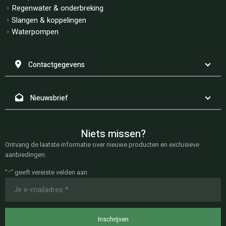
Regenwater & onderbreking
Slangen & koppelingen
Waterpompen
Contactgegevens
Nieuwsbrief
Niets missen?
Ontvang de laatste informatie over nieuwe producten en exclusieve
aanbiedingen.
"
*
" geeft vereiste velden aan
E-
mailadres
*