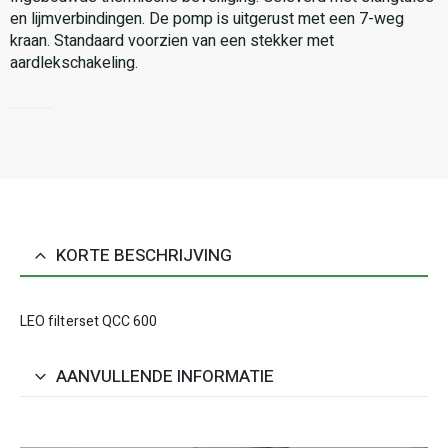
en lijmverbindingen. De pomp is uitgerust met een 7-weg
kraan. Standaard voorzien van een stekker met
aardlekschakeling.
KORTE BESCHRIJVING
LEO filterset QCC 600
AANVULLENDE INFORMATIE