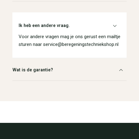
Ik heb een andere vraag.
Voor andere vragen mag je ons gerust een mailtje
sturen naar service@beregeningstechniekshop.nl
Wat is de garantie?