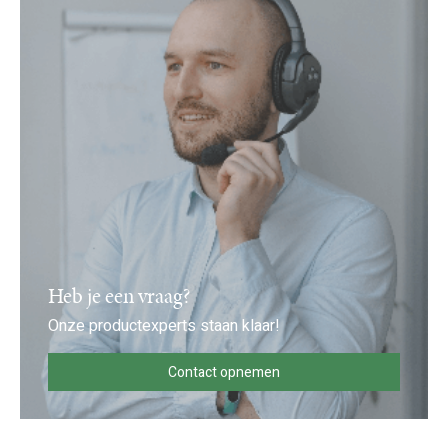
Heb je een vraag?
Onze productexperts staan klaar!
Contact opnemen