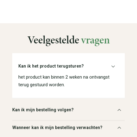
Veelgestelde
vragen
Kan ik het product terugsturen?
het product kan binnen 2 weken na ontvangst
terug gestuurd worden.
Kan ik mijn bestelling volgen?
Wanneer kan ik mijn bestelling verwachten?