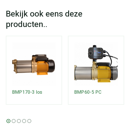
BMP170-3 los
BMP60-5 PC