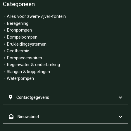
Categorieën
Alles voor zwem-vijver-fontein
Beregening
Bronpompen
Dompelpompen
Drukleidingsystemen
Geothermie
Pompaccessoires
Regenwater & onderbreking
Slangen & koppelingen
Waterpompen
Contactgegevens
Nieuwsbrief