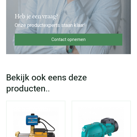
Heb je een vraag?
Onze productexperts staan klaar!
Contact opnemen