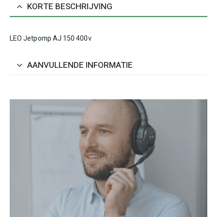
KORTE BESCHRIJVING
LEO Jetpomp AJ 150 400v
AANVULLENDE INFORMATIE