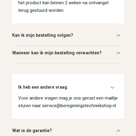
het product kan binnen 2 weken na ontvangst
terug gestuurd worden.
Kan ik mijn bestelling volgen?
Wanneer kan ik mijn bestelling verwachten?
Ik heb een andere vraag.
Voor andere vragen mag je ons gerust een mailtje
sturen naar service@beregeningstechniekshop.nl
Wat is de garantie?