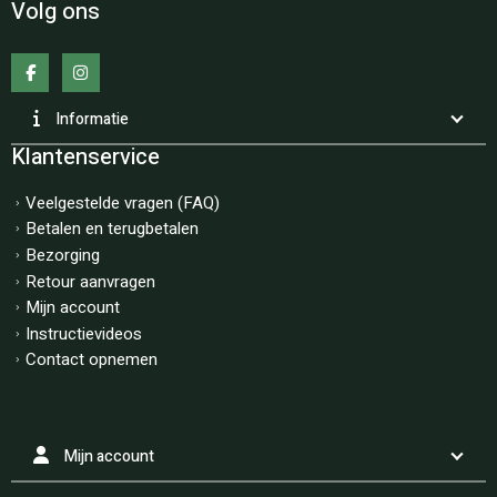
Volg ons
Informatie
Klantenservice
Veelgestelde vragen (FAQ)
Betalen en terugbetalen
Bezorging
Retour aanvragen
Mijn account
Instructievideos
Contact opnemen
Mijn account