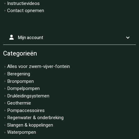
Instructievideos
Contact opnemen
Mijn account
Categorieën
Alles voor zwem-vijver-fontein
Beregening
Bronpompen
Dompelpompen
Drukleidingsystemen
Geothermie
Pompaccessoires
Regenwater & onderbreking
Slangen & koppelingen
Waterpompen