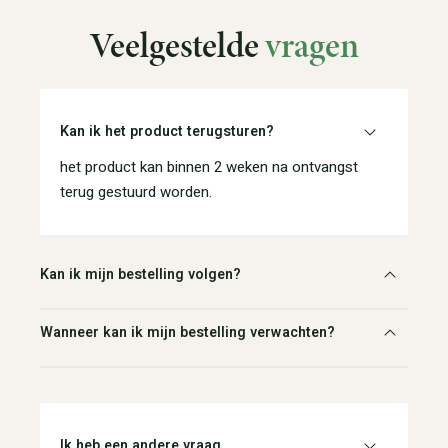
Veelgestelde
vragen
Kan ik het product terugsturen?
het product kan binnen 2 weken na ontvangst
terug gestuurd worden.
Kan ik mijn bestelling volgen?
Wanneer kan ik mijn bestelling verwachten?
Ik heb een andere vraag.