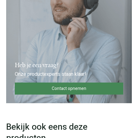
Heb je een vraag?
Onze productexperts staan klaar!
Contact opnemen