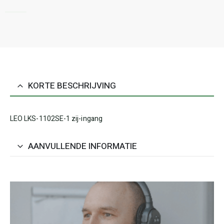
KORTE BESCHRIJVING
LEO LKS-1102SE-1 zij-ingang
AANVULLENDE INFORMATIE