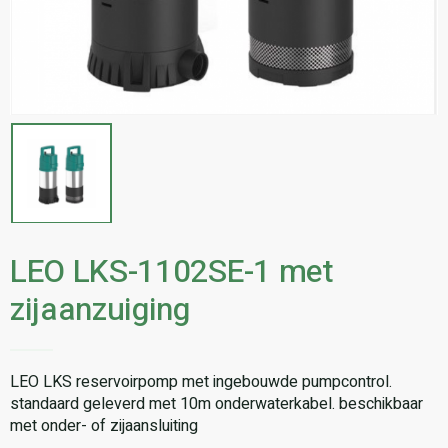
LEO LKS-1102SE-1 met
zijaanzuiging
LEO LKS reservoirpomp met ingebouwde pumpcontrol.
standaard geleverd met 10m onderwaterkabel. beschikbaar
met onder- of zijaansluiting