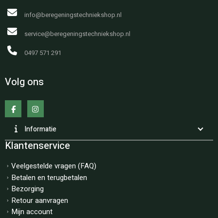
info@beregeningstechniekshop.nl
service@beregeningstechniekshop.nl
0497 571 291
Volg ons
Informatie
Klantenservice
Veelgestelde vragen (FAQ)
Betalen en terugbetalen
Bezorging
Retour aanvragen
Mijn account