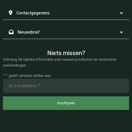
Contactgegevens
Nieuwsbrief
Niets missen?
Ontvang de laatste informatie over nieuwe producten en exclusieve
aanbiedingen.
"
*
" geeft vereiste velden aan
E-
mailadres
*