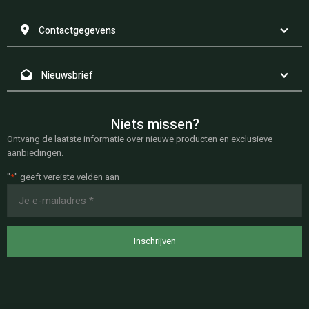
Contactgegevens
Nieuwsbrief
Niets missen?
Ontvang de laatste informatie over nieuwe producten en exclusieve
aanbiedingen.
"
*
" geeft vereiste velden aan
E-
mailadres
*