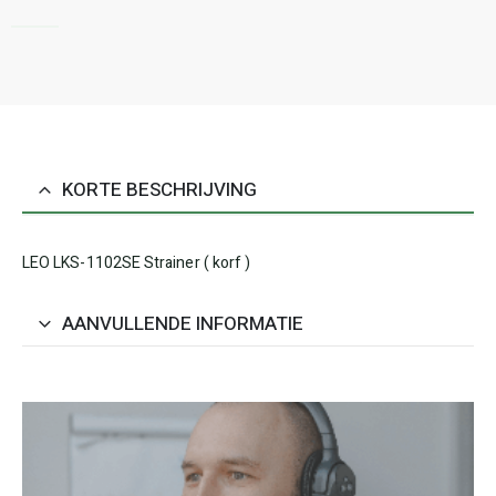
KORTE BESCHRIJVING
LEO LKS-1102SE Strainer ( korf )
AANVULLENDE INFORMATIE