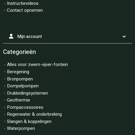
Instructievideos
Contact opnemen
Mijn account
Categorieën
Alles voor zwem-vijver-fontein
Beregening
Bronpompen
Dompelpompen
Drukleidingsystemen
Geothermie
Pompaccessoires
Regenwater & onderbreking
Slangen & koppelingen
Waterpompen