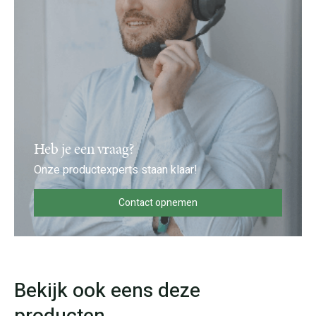
Heb je een vraag?
Onze productexperts staan klaar!
Contact opnemen