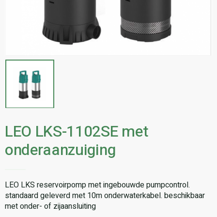
LEO LKS-1102SE met
onderaanzuiging
LEO LKS reservoirpomp met ingebouwde pumpcontrol.
standaard geleverd met 10m onderwaterkabel. beschikbaar
met onder- of zijaansluiting