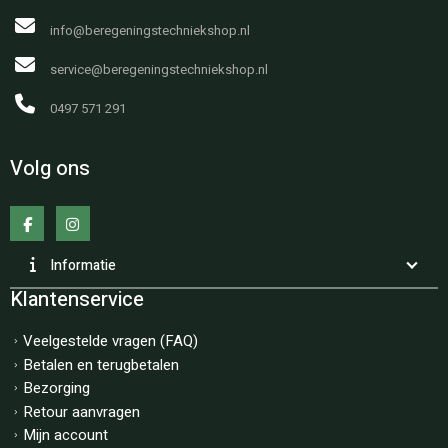
info@beregeningstechniekshop.nl
service@beregeningstechniekshop.nl
0497 571 291
Volg ons
Informatie
Klantenservice
Veelgestelde vragen (FAQ)
Betalen en terugbetalen
Bezorging
Retour aanvragen
Mijn account