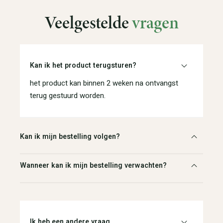
Veelgestelde
vragen
Kan ik het product terugsturen?
het product kan binnen 2 weken na ontvangst
terug gestuurd worden.
Kan ik mijn bestelling volgen?
Wanneer kan ik mijn bestelling verwachten?
Ik heb een andere vraag.