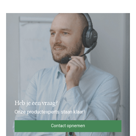
Heb je een vraag?
Onze productexperts staan klaar!
Contact opnemen