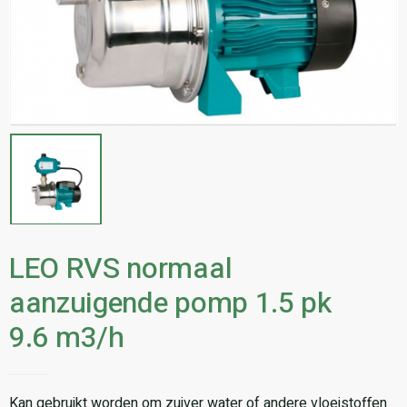
LEO RVS normaal
aanzuigende pomp 1.5 pk
9.6 m3/h
Kan gebruikt worden om zuiver water of andere vloeistoffen