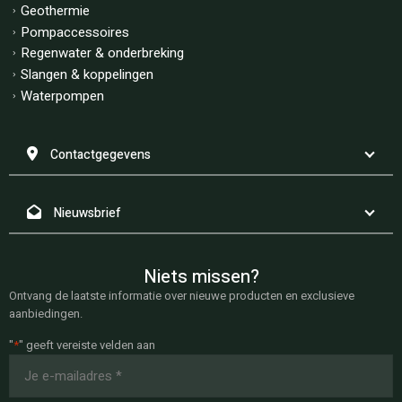
Geothermie
Pompaccessoires
Regenwater & onderbreking
Slangen & koppelingen
Waterpompen
Contactgegevens
Nieuwsbrief
Niets missen?
Ontvang de laatste informatie over nieuwe producten en exclusieve
aanbiedingen.
"
*
" geeft vereiste velden aan
E-
mailadres
*