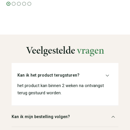
Veelgestelde
vragen
Kan ik het product terugsturen?
het product kan binnen 2 weken na ontvangst
terug gestuurd worden.
Kan ik mijn bestelling volgen?