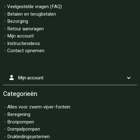
Veelgestelde vragen (FAQ)
Betalen en terugbetalen
Bezorging
Retour aanvragen
Mijn account
Instructievideos
Contact opnemen
Mijn account
Categorieën
Alles voor zwem-vijver-fontein
Beregening
Bronpompen
Dompelpompen
Drukleidingsystemen