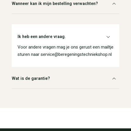
Wanneer kan ik mijn bestelling verwachten?
Ik heb een andere vraag.
Voor andere vragen mag je ons gerust een mailtje
sturen naar service@beregeningstechniekshop.nl
Wat is de garantie?