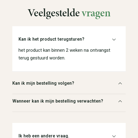
Veelgestelde
vragen
Kan ik het product terugsturen?
het product kan binnen 2 weken na ontvangst
terug gestuurd worden.
Kan ik mijn bestelling volgen?
Wanneer kan ik mijn bestelling verwachten?
Ik heb een andere vraag.