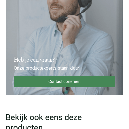
Heb je een vraag?
Onze productexperts staan klaar!
Contact opnemen