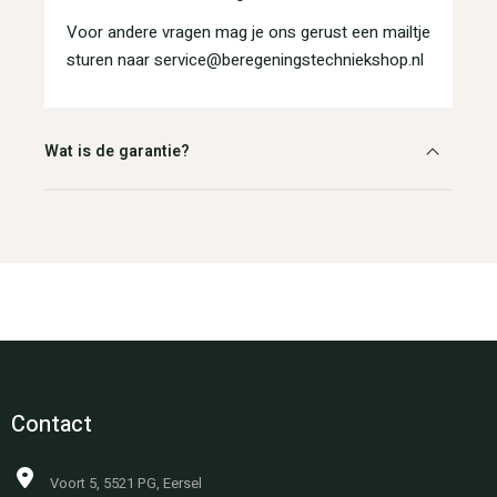
Voor andere vragen mag je ons gerust een mailtje
sturen naar service@beregeningstechniekshop.nl
Wat is de garantie?
Contact
Voort 5, 5521 PG, Eersel