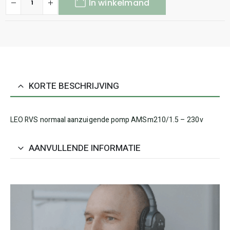
In winkelmand
KORTE BESCHRIJVING
LEO RVS normaal aanzuigende pomp AMSm210/1.5 – 230v
AANVULLENDE INFORMATIE