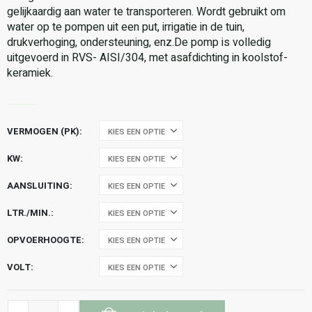
gelijkaardig aan water te transporteren. Wordt gebruikt om
water op te pompen uit een put, irrigatie in de tuin,
drukverhoging, ondersteuning, enz.De pomp is volledig
uitgevoerd in RVS- AISI/304, met asafdichting in koolstof-
keramiek.
VERMOGEN (PK)
KW
AANSLUITING
LTR./MIN.
OPVOERHOOGTE
VOLT