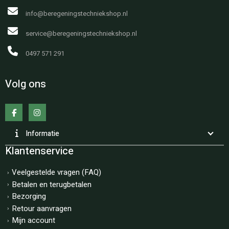
info@beregeningstechniekshop.nl
service@beregeningstechniekshop.nl
0497 571 291
Volg ons
Informatie
Klantenservice
Veelgestelde vragen (FAQ)
Betalen en terugbetalen
Bezorging
Retour aanvragen
Mijn account