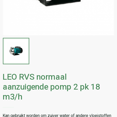
LEO RVS normaal
aanzuigende pomp 2 pk 18
m3/h
Kan gebruikt worden om zuiver water of andere vloeistoffen