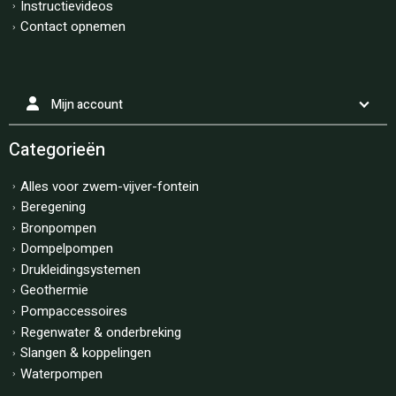
Instructievideos
Contact opnemen
Mijn account
Categorieën
Alles voor zwem-vijver-fontein
Beregening
Bronpompen
Dompelpompen
Drukleidingsystemen
Geothermie
Pompaccessoires
Regenwater & onderbreking
Slangen & koppelingen
Waterpompen