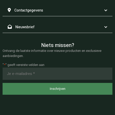
Contactgegevens
Nieuwsbrief
Niets missen?
Ontvang de laatste informatie over nieuwe producten en exclusieve
aanbiedingen.
"
*
" geeft vereiste velden aan
E-
mailadres
*