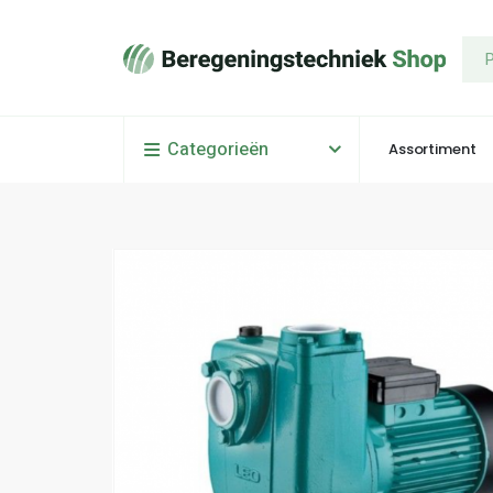
Categorieën
Assortiment