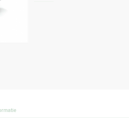
ormatie