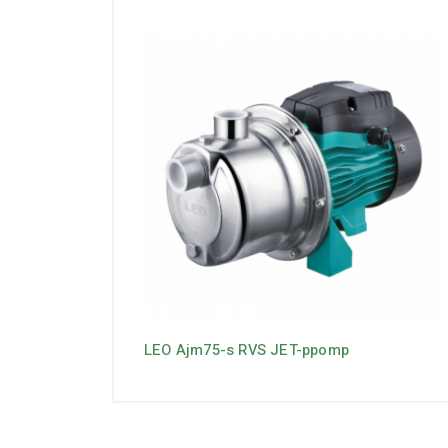
LEO Ajm75-s RVS JET-ppomp