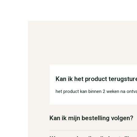
Kan ik het product terugstur
het product kan binnen 2 weken na ontv
Kan ik mijn bestelling volgen?