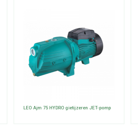
LEO Ajm 75 HYDRO gietijzeren JET-pomp