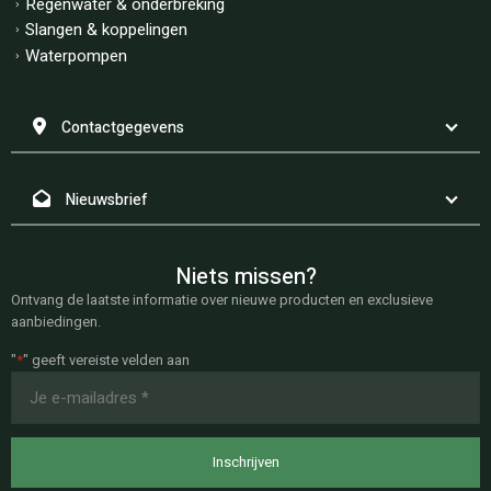
Regenwater & onderbreking
Slangen & koppelingen
Waterpompen
Contactgegevens
Nieuwsbrief
Niets missen?
Ontvang de laatste informatie over nieuwe producten en exclusieve
aanbiedingen.
"
*
" geeft vereiste velden aan
E-
mailadres
*