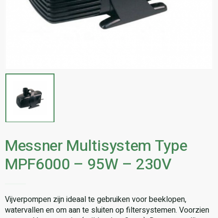
Messner Multisystem Type
MPF6000 – 95W – 230V
Vijverpompen zijn ideaal te gebruiken voor beeklopen,
watervallen en om aan te sluiten op filtersystemen. Voorzien