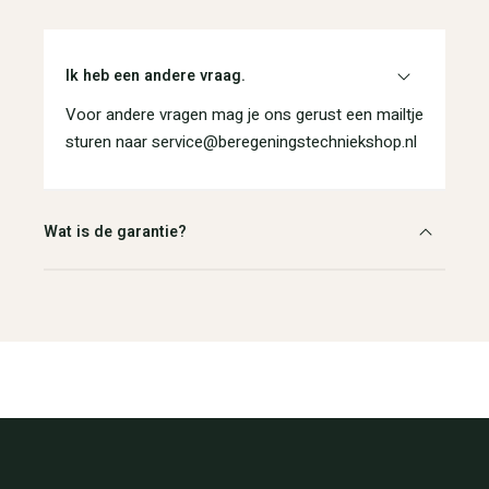
Ik heb een andere vraag.
Voor andere vragen mag je ons gerust een mailtje
sturen naar service@beregeningstechniekshop.nl
Wat is de garantie?