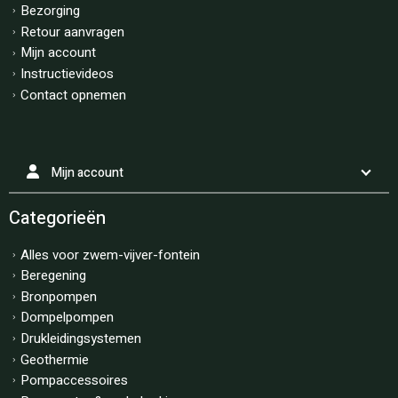
Bezorging
Retour aanvragen
Mijn account
Instructievideos
Contact opnemen
Mijn account
Categorieën
Alles voor zwem-vijver-fontein
Beregening
Bronpompen
Dompelpompen
Drukleidingsystemen
Geothermie
Pompaccessoires