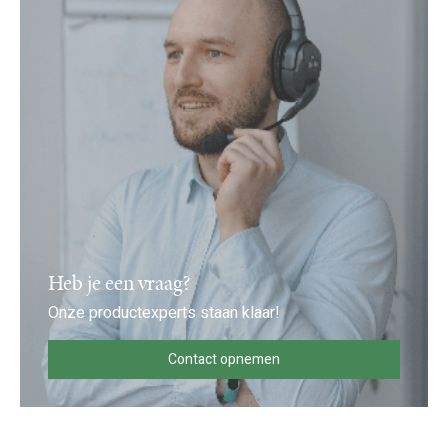
Heb je een vraag?
Onze productexperts staan klaar!
Contact opnemen