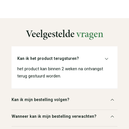
Veelgestelde
vragen
Kan ik het product terugsturen?
het product kan binnen 2 weken na ontvangst
terug gestuurd worden.
Kan ik mijn bestelling volgen?
Wanneer kan ik mijn bestelling verwachten?