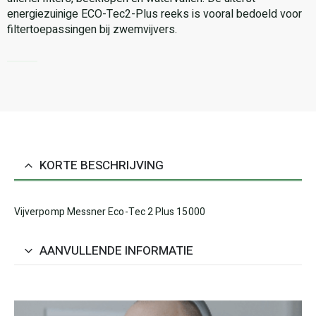
energiezuinige ECO-Tec2-Plus reeks is vooral bedoeld voor
filtertoepassingen bij zwemvijvers.
KORTE BESCHRIJVING
Vijverpomp Messner Eco-Tec 2 Plus 15000
AANVULLENDE INFORMATIE