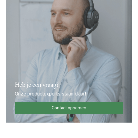
Heb je een vraag?
Onze productexperts staan klaar!
Contact opnemen