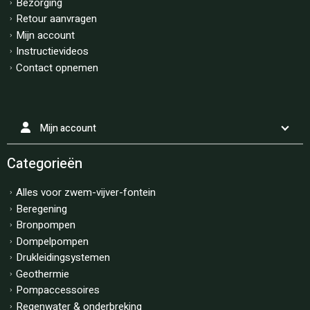
Bezorging
Retour aanvragen
Mijn account
Instructievideos
Contact opnemen
Mijn account
Categorieën
Alles voor zwem-vijver-fontein
Beregening
Bronpompen
Dompelpompen
Drukleidingsystemen
Geothermie
Pompaccessoires
Regenwater & onderbreking