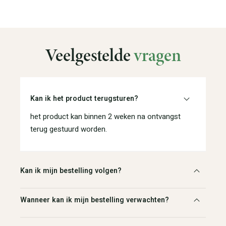
Veelgestelde
vragen
Kan ik het product terugsturen?
het product kan binnen 2 weken na ontvangst
terug gestuurd worden.
Kan ik mijn bestelling volgen?
Wanneer kan ik mijn bestelling verwachten?