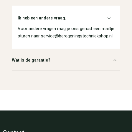
Ik heb een andere vraag.
Voor andere vragen mag je ons gerust een mailtje
sturen naar service@beregeningstechniekshop.nl
Wat is de garantie?