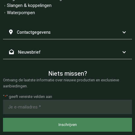
Slangen & koppelingen
Waterpompen
Contactgegevens
Nieuwsbrief
Niets missen?
Ontvang de laatste informatie over nieuwe producten en exclusieve
aanbiedingen.
"
*
" geeft vereiste velden aan
E-
mailadres
*