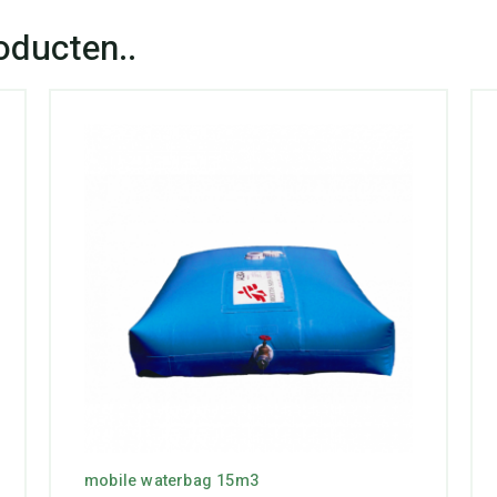
mobile waterbag 15m3