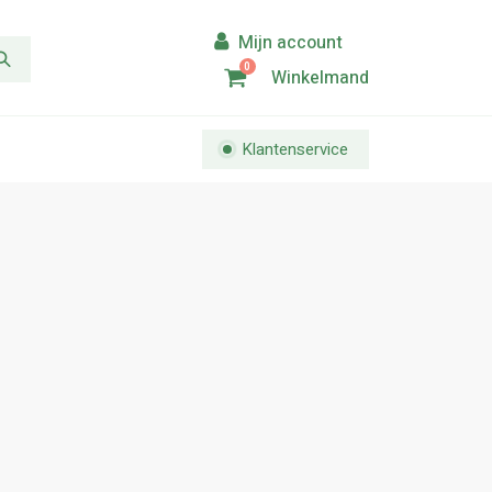
0
Winkelmand
Klantenservice