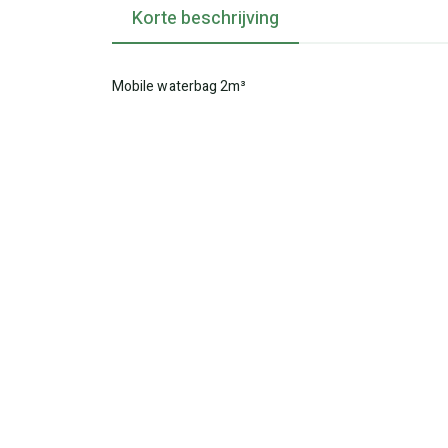
Korte beschrijving
Mobile waterbag 2m³