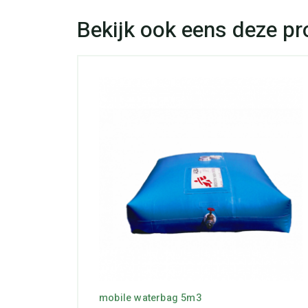
mobile waterbag 5m3