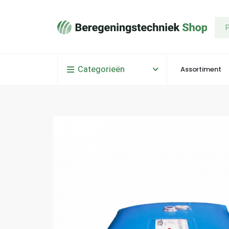
Categorieën
Assortiment