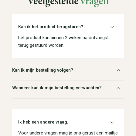
Veelgestelde
vragen
Kan ik het product terugsturen?
het product kan binnen 2 weken na ontvangst
terug gestuurd worden.
Kan ik mijn bestelling volgen?
Wanneer kan ik mijn bestelling verwachten?
Ik heb een andere vraag.
Voor andere vragen mag je ons gerust een mailtje