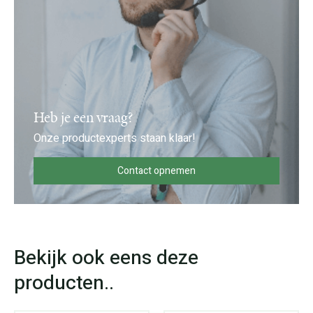
Heb je een vraag?
Onze productexperts staan klaar!
Contact opnemen