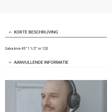
KORTE BESCHRIJVING
Galva knie 45° 1 1/2” nr 120
AANVULLENDE INFORMATIE