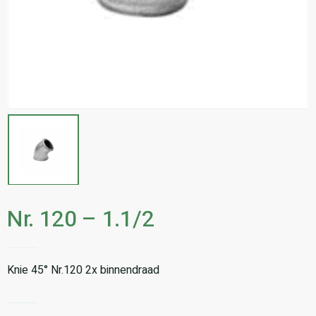
Nr. 120 – 1.1/2
Knie 45° Nr.120 2x binnendraad