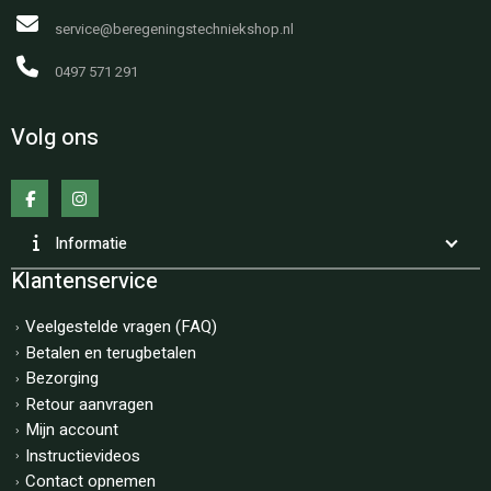
service@beregeningstechniekshop.nl
0497 571 291
Volg ons
Informatie
Klantenservice
Veelgestelde vragen (FAQ)
Betalen en terugbetalen
Bezorging
Retour aanvragen
Mijn account
Instructievideos
Contact opnemen