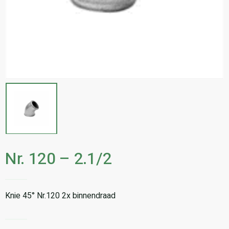
Nr. 120 – 2.1/2
Knie 45° Nr.120 2x binnendraad