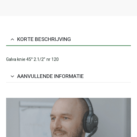
KORTE BESCHRIJVING
Galva knie 45° 2.1/2” nr 120
AANVULLENDE INFORMATIE