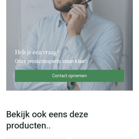
Heb je een vraag?
Onze productexperts staan klaar!
Contact opnemen