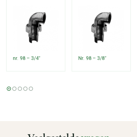
nr. 98 – 3/4″
Nr. 98 – 3/8″