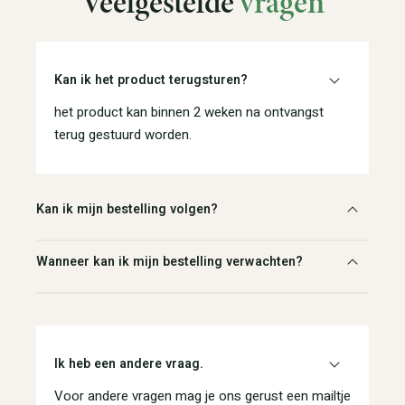
Veelgestelde
vragen
Kan ik het product terugsturen?
het product kan binnen 2 weken na ontvangst
terug gestuurd worden.
Kan ik mijn bestelling volgen?
Wanneer kan ik mijn bestelling verwachten?
Ik heb een andere vraag.
Voor andere vragen mag je ons gerust een mailtje