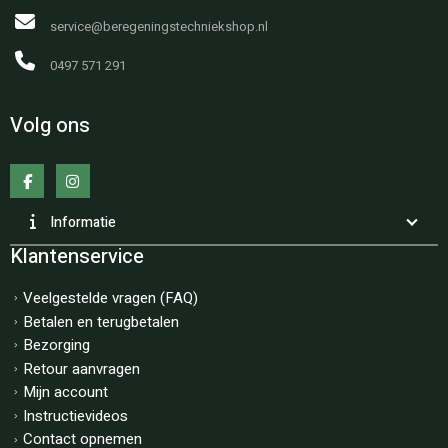
service@beregeningstechniekshop.nl
0497 571 291
Volg ons
Informatie
Klantenservice
Veelgestelde vragen (FAQ)
Betalen en terugbetalen
Bezorging
Retour aanvragen
Mijn account
Instructievideos
Contact opnemen