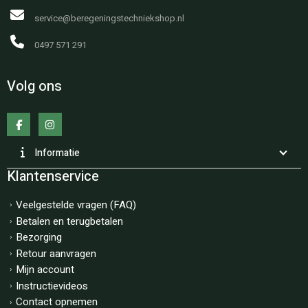
service@beregeningstechniekshop.nl
0497 571 291
Volg ons
Informatie
Klantenservice
Veelgestelde vragen (FAQ)
Betalen en terugbetalen
Bezorging
Retour aanvragen
Mijn account
Instructievideos
Contact opnemen