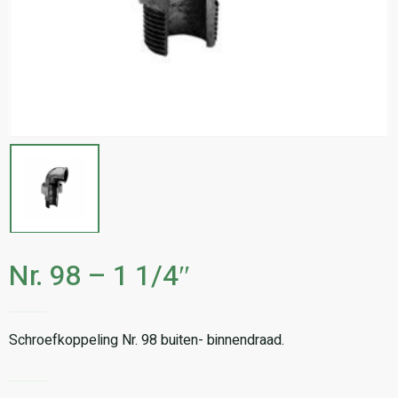
Nr. 98 – 1 1/4″
Schroefkoppeling Nr. 98 buiten- binnendraad.