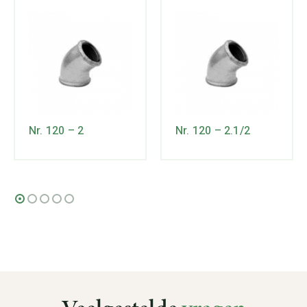
Nr. 120 – 2
Nr. 120 – 2.1/2