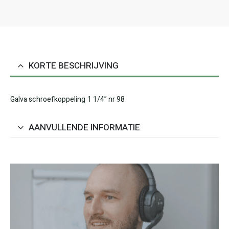
KORTE BESCHRIJVING
Galva schroefkoppeling 1 1/4” nr 98
AANVULLENDE INFORMATIE