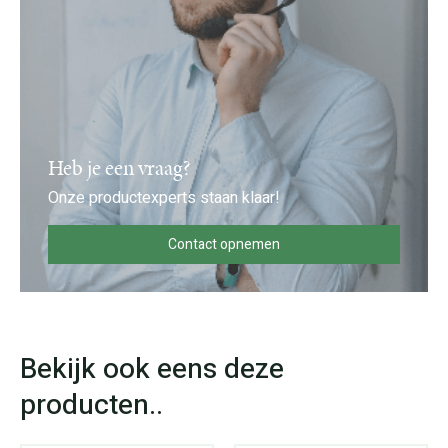
Heb je een vraag?
Onze productexperts staan klaar!
Contact opnemen