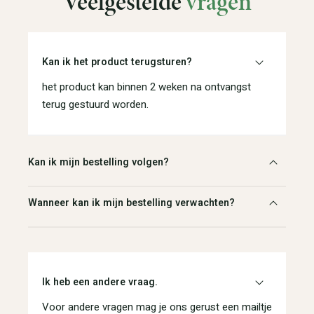
Veelgestelde
vragen
Kan ik het product terugsturen?
het product kan binnen 2 weken na ontvangst
terug gestuurd worden.
Kan ik mijn bestelling volgen?
Wanneer kan ik mijn bestelling verwachten?
Ik heb een andere vraag.
Voor andere vragen mag je ons gerust een mailtje