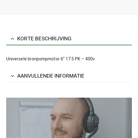
KORTE BESCHRIJVING
Universele bronpompmotor 6” 17.5 PK – 400v
AANVULLENDE INFORMATIE