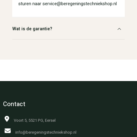
sturen naar service@beregeningstechniekshop.nl
Wat is de garantie?
Contact
Voort 5, 5521 PG, Eersel
info@beregeningstechniekshop.nl