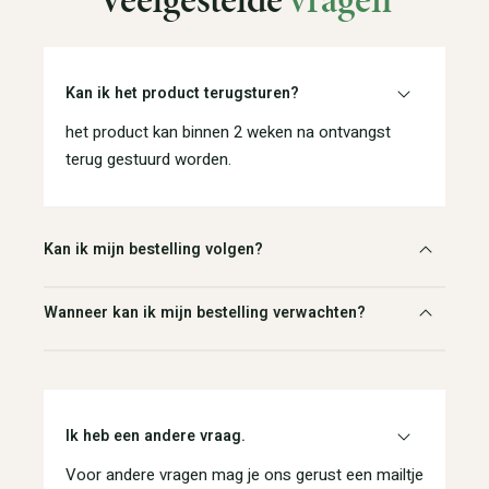
Kan ik het product terugsturen?
het product kan binnen 2 weken na ontvangst
terug gestuurd worden.
Kan ik mijn bestelling volgen?
Wanneer kan ik mijn bestelling verwachten?
Ik heb een andere vraag.
Voor andere vragen mag je ons gerust een mailtje