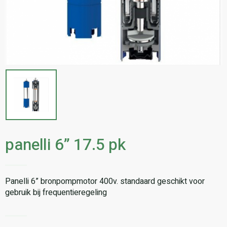
panelli 6” 17.5 pk
Panelli 6” bronpompmotor 400v. standaard geschikt voor
gebruik bij frequentieregeling