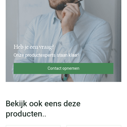
Heb je een vraag?
Onze productexperts staan klaar!
Contact opnemen