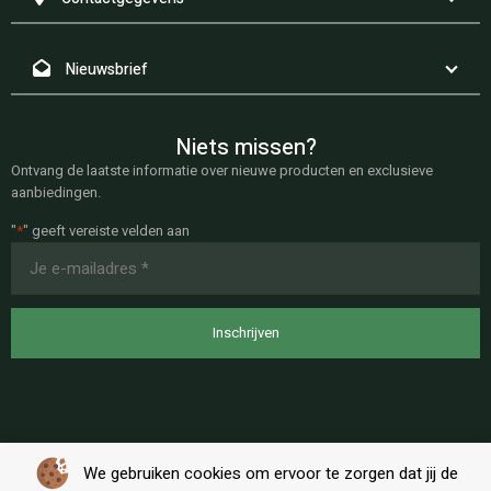
Nieuwsbrief
Niets missen?
Ontvang de laatste informatie over nieuwe producten en exclusieve
aanbiedingen.
"
*
" geeft vereiste velden aan
E-
mailadres
*
We gebruiken cookies om ervoor te zorgen dat jij de