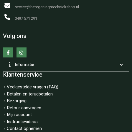
service@beregeningstechniekshop.nl
0497 571 291
Volg ons
Informatie
Klantenservice
Veelgestelde vragen (FAQ)
Betalen en terugbetalen
Bezorging
Retour aanvragen
Mijn account
Instructievideos
Contact opnemen