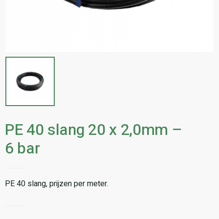
PE 40 slang 20 x 2,0mm –
6 bar
PE 40 slang, prijzen per meter.