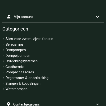
Mijn account
Categorieën
Alles voor zwem-vijver-fontein
Beregening
Bronpompen
Dompelpompen
Drukleidingsystemen
Geothermie
Pompaccessoires
Regenwater & onderbreking
Slangen & koppelingen
Waterpompen
Contactgegevens