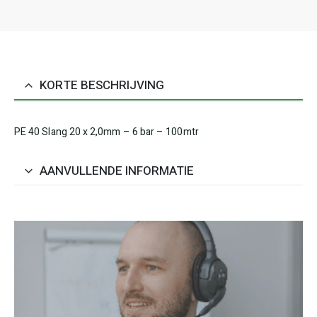
KORTE BESCHRIJVING
PE 40 Slang 20 x 2,0mm – 6 bar – 100mtr
AANVULLENDE INFORMATIE