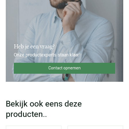
Heb je een vraag?
Onze productexperts staan klaar!
Contact opnemen