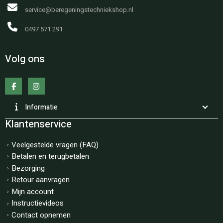
service@beregeningstechniekshop.nl
0497 571 291
Volg ons
Informatie
Klantenservice
Veelgestelde vragen (FAQ)
Betalen en terugbetalen
Bezorging
Retour aanvragen
Mijn account
Instructievideos
Contact opnemen