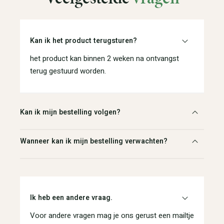
Kan ik het product terugsturen?
het product kan binnen 2 weken na ontvangst
terug gestuurd worden.
Kan ik mijn bestelling volgen?
Wanneer kan ik mijn bestelling verwachten?
Ik heb een andere vraag.
Voor andere vragen mag je ons gerust een mailtje