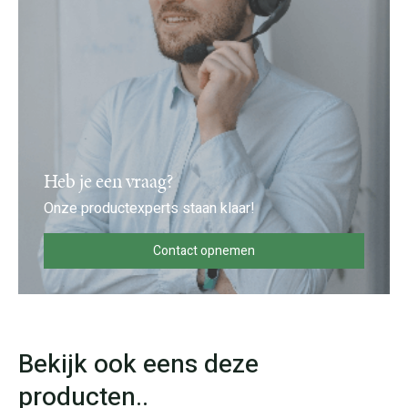
Heb je een vraag?
Onze productexperts staan klaar!
Contact opnemen