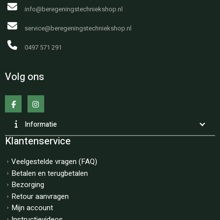
info@beregeningstechniekshop.nl
service@beregeningstechniekshop.nl
0497 571 291
Volg ons
Informatie
Klantenservice
Veelgestelde vragen (FAQ)
Betalen en terugbetalen
Bezorging
Retour aanvragen
Mijn account
Instructievideos