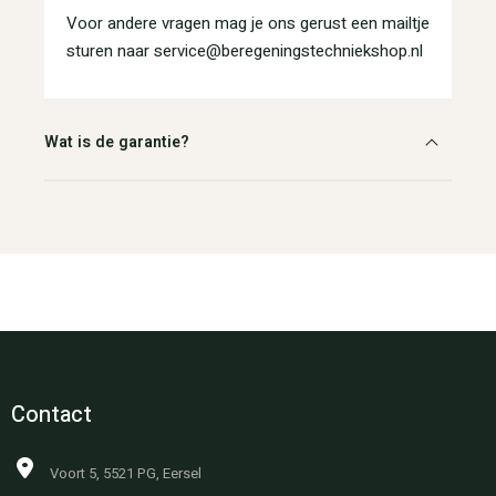
Voor andere vragen mag je ons gerust een mailtje
sturen naar service@beregeningstechniekshop.nl
Wat is de garantie?
Contact
Voort 5, 5521 PG, Eersel