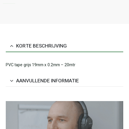
KORTE BESCHRIJVING
PVC tape grijs 19mm x 0.2mm – 20mtr
AANVULLENDE INFORMATIE