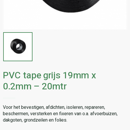
PVC tape grijs 19mm x
0.2mm – 20mtr
Voor het bevestigen, afdichten, isoleren, repareren,
beschermen, versterken en fixeren van o.a. afvoerbuizen,
dakgoten, grondzeilen en folies.