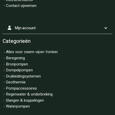
Contact opnemen
Mijn account
Categorieën
Alles voor zwem-vijver-fontein
Beregening
Bronpompen
Dompelpompen
Drukleidingsystemen
Geothermie
Pompaccessoires
Regenwater & onderbreking
Slangen & koppelingen
Waterpompen