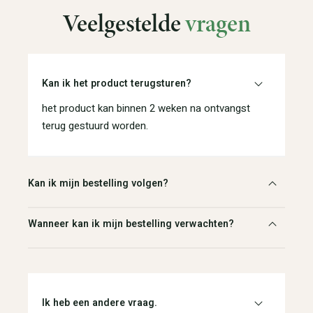
Veelgestelde
vragen
Kan ik het product terugsturen?
het product kan binnen 2 weken na ontvangst
terug gestuurd worden.
Kan ik mijn bestelling volgen?
Wanneer kan ik mijn bestelling verwachten?
Ik heb een andere vraag.