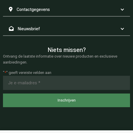
Contactgegevens
Nieuwsbrief
Niets missen?
Ontvang de laatste informatie over nieuwe producten en exclusieve
aanbiedingen.
"
*
" geeft vereiste velden aan
E-
mailadres
*