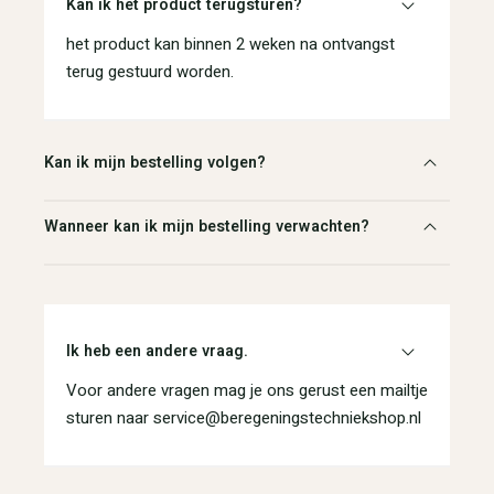
Kan ik het product terugsturen?
het product kan binnen 2 weken na ontvangst
terug gestuurd worden.
Kan ik mijn bestelling volgen?
Wanneer kan ik mijn bestelling verwachten?
Ik heb een andere vraag.
Voor andere vragen mag je ons gerust een mailtje
sturen naar service@beregeningstechniekshop.nl