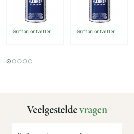
Griffon ontvetter 500 ml
Griffon ontvetter 1 ltr
Veelgestelde
vragen