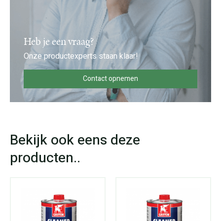
Heb je een vraag?
Onze productexperts staan klaar!
Contact opnemen