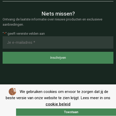
Niets missen?
Ontvang de laatste informatie over nieuwe producten en exclusieve
aanbiedingen.
"
*
" geeft vereiste velden aan
E-
mailadres
*
We gebruiken cookies om ervoor te zorgen dat jij de
beste versie van onze website te zien krijgt. Lees meer in ons
cookie beleid
Toestaan