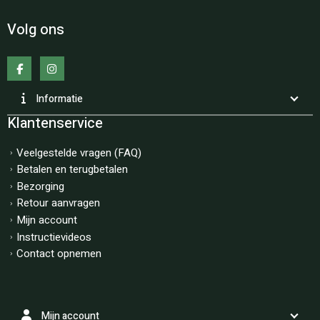
Volg ons
Informatie
Klantenservice
Veelgestelde vragen (FAQ)
Betalen en terugbetalen
Bezorging
Retour aanvragen
Mijn account
Instructievideos
Contact opnemen
Mijn account