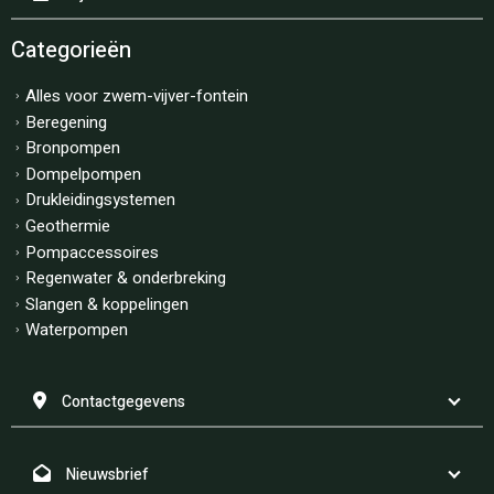
Categorieën
Alles voor zwem-vijver-fontein
Beregening
Bronpompen
Dompelpompen
Drukleidingsystemen
Geothermie
Pompaccessoires
Regenwater & onderbreking
Slangen & koppelingen
Waterpompen
Contactgegevens
Nieuwsbrief