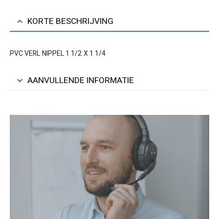
KORTE BESCHRIJVING
PVC VERL NIPPEL 1 1/2 X 1 1/4
AANVULLENDE INFORMATIE