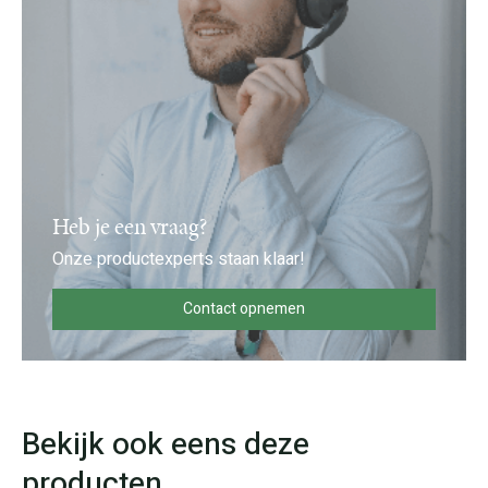
Heb je een vraag?
Onze productexperts staan klaar!
Contact opnemen