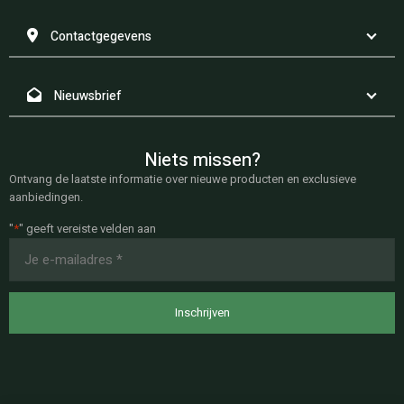
Contactgegevens
Nieuwsbrief
Niets missen?
Ontvang de laatste informatie over nieuwe producten en exclusieve
aanbiedingen.
"
*
" geeft vereiste velden aan
E-
mailadres
*