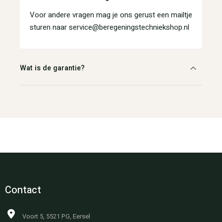
Voor andere vragen mag je ons gerust een mailtje
sturen naar service@beregeningstechniekshop.nl
Wat is de garantie?
Contact
Voort 5, 5521 PG, Eersel