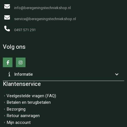
info@beregeningstechniekshop.nl
service@beregeningstechniekshop.nl
0497 571 291
Volg ons
Informatie
Klantenservice
Veelgestelde vragen (FAQ)
Betalen en terugbetalen
Bezorging
Retour aanvragen
Mijn account