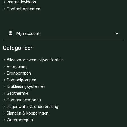
Instructievideos
Contact opnemen
Mijn account
Categorieën
Alles voor zwem-vijver-fontein
Beregening
Bronpompen
Dompelpompen
Drukleidingsystemen
Geothermie
Pompaccessoires
Regenwater & onderbreking
Slangen & koppelingen
Waterpompen