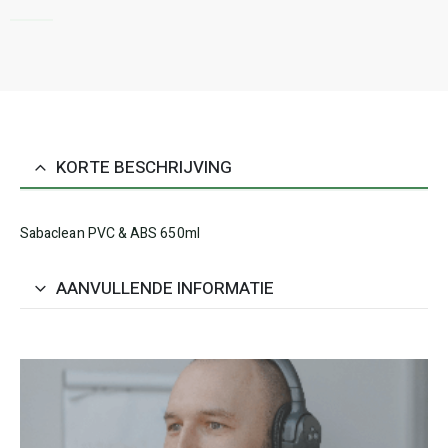
KORTE BESCHRIJVING
Sabaclean PVC & ABS 650ml
AANVULLENDE INFORMATIE