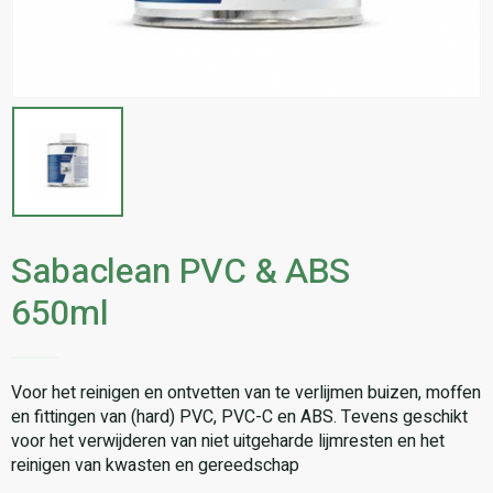
Sabaclean PVC & ABS
650ml
Voor het reinigen en ontvetten van te verlijmen buizen, moffen
en fittingen van (hard) PVC, PVC-C en ABS. Tevens geschikt
voor het verwijderen van niet uitgeharde lijmresten en het
reinigen van kwasten en gereedschap