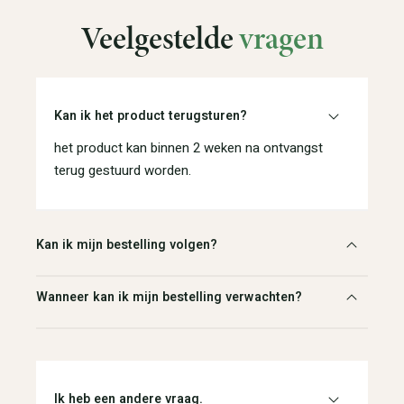
Veelgestelde
vragen
Kan ik het product terugsturen?
het product kan binnen 2 weken na ontvangst
terug gestuurd worden.
Kan ik mijn bestelling volgen?
Wanneer kan ik mijn bestelling verwachten?
Ik heb een andere vraag.