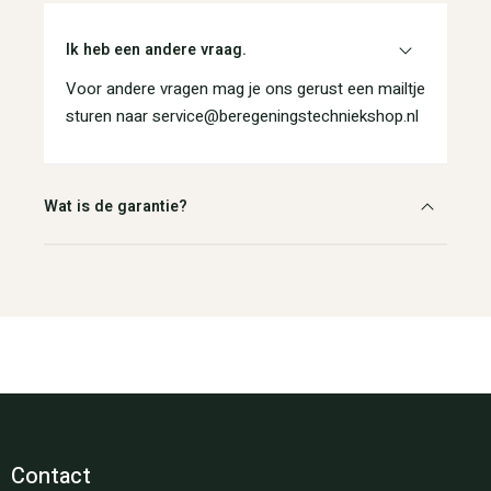
Ik heb een andere vraag.
Voor andere vragen mag je ons gerust een mailtje
sturen naar service@beregeningstechniekshop.nl
Wat is de garantie?
Contact