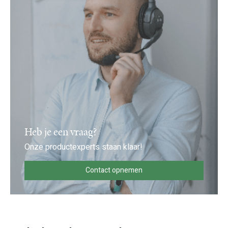
Heb je een vraag?
Onze productexperts staan klaar!
Contact opnemen