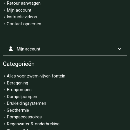
Retour aanvragen
Mijn account
Instructievideos
Contact opnemen
Mijn account
Categorieën
Alles voor zwem-vijver-fontein
Beregening
Bronpompen
Dompelpompen
Drukleidingsystemen
Geothermie
Pompaccessoires
Regenwater & onderbreking