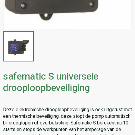
safematic S universele
drooploopbeveiliging
Deze elektronische droogloopbeveiliging is ook uitgerust met
een thermische beveiliging, deze stopt de pomp automatisch
bij drooglopen of overbelasting. Safematic S berekent na 10
starts en stops de werkpunten van het ampèrage van de