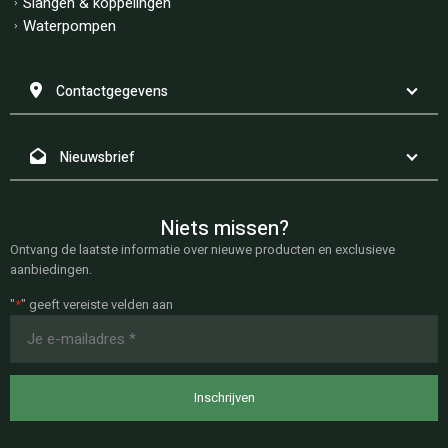
Slangen & koppelingen
Waterpompen
Contactgegevens
Nieuwsbrief
Niets missen?
Ontvang de laatste informatie over nieuwe producten en exclusieve
aanbiedingen.
"
*
" geeft vereiste velden aan
E-
mailadres
*