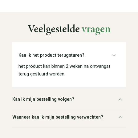
Veelgestelde
vragen
Kan ik het product terugsturen?
het product kan binnen 2 weken na ontvangst
terug gestuurd worden.
Kan ik mijn bestelling volgen?
Wanneer kan ik mijn bestelling verwachten?