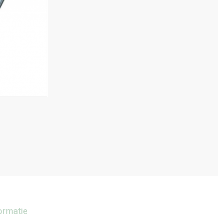
ormatie