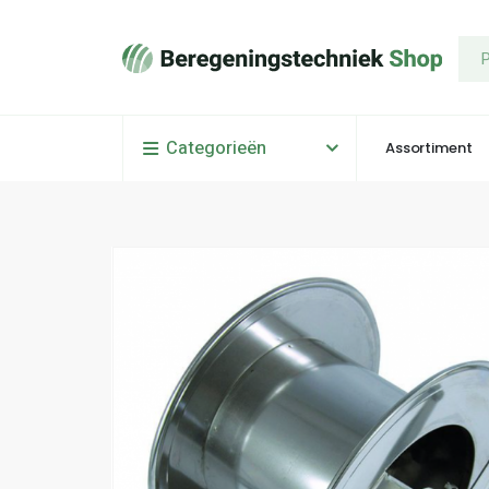
Categorieën
Assortiment