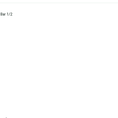
 Bar 1/2