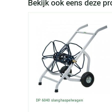
DP 6040 slanghaspelwagen