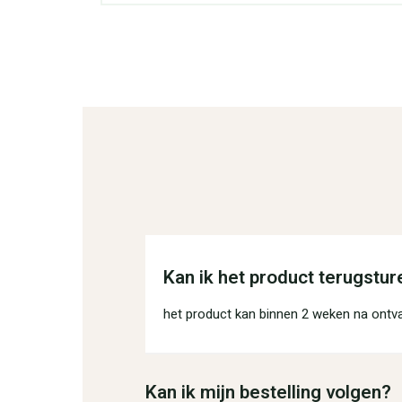
Kan ik het product terugstur
het product kan binnen 2 weken na ontv
Kan ik mijn bestelling volgen?