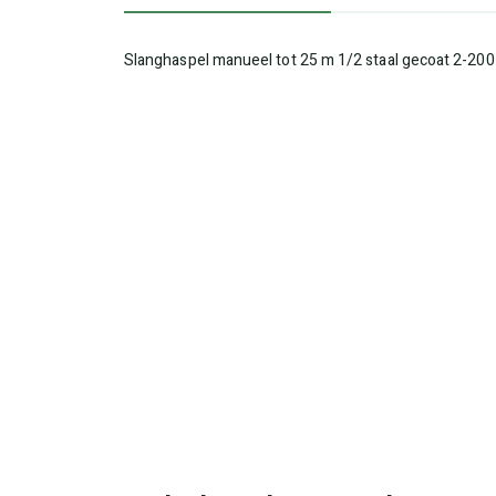
Slanghaspel manueel tot 25 m 1/2 staal gecoat 2-200