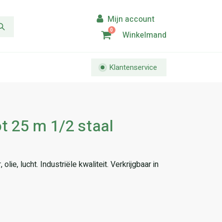
0
Winkelmand
Klantenservice
t 25 m 1/2 staal
lie, lucht. Industriële kwaliteit. Verkrijgbaar in