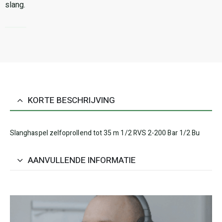
slang.
KORTE BESCHRIJVING
Slanghaspel zelfoprollend tot 35 m 1/2 RVS 2-200 Bar 1/2 Bu
AANVULLENDE INFORMATIE