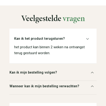
Veelgestelde
vragen
Kan ik het product terugsturen?
het product kan binnen 2 weken na ontvangst
terug gestuurd worden.
Kan ik mijn bestelling volgen?
Wanneer kan ik mijn bestelling verwachten?