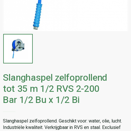
Slanghaspel zelfoprollend
tot 35 m 1/2 RVS 2-200
Bar 1/2 Bu x 1/2 Bi
Slanghaspel zelfoprollend. Geschikt voor: water, olie, lucht.
Industriële kwaliteit. Verkrijgbaar in RVS en staal. Exclusief