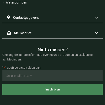
Waterpompen
Contactgegevens
Nieuwsbrief
Niets missen?
Ontvang de laatste informatie over nieuwe producten en exclusieve
aanbiedingen.
"
*
" geeft vereiste velden aan
E-
mailadres
*