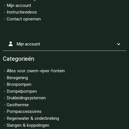
Mijn account
Instructievideos
Contact opnemen
Mijn account
Categorieën
Alles voor zwem-vijver-fontein
Beregening
Bronpompen
Dompelpompen
Drukleidingsystemen
Geothermie
Pompaccessoires
Regenwater & onderbreking
Slangen & koppelingen