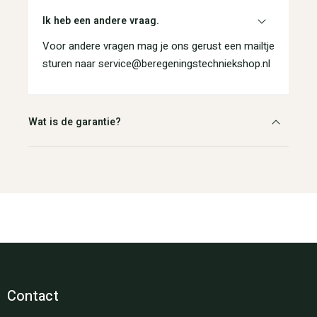
Ik heb een andere vraag.
Voor andere vragen mag je ons gerust een mailtje
sturen naar service@beregeningstechniekshop.nl
Wat is de garantie?
Contact