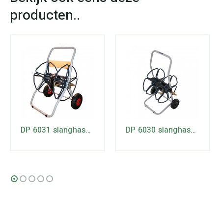
DP 6031 slanghaspelwagen
DP 6030 slanghaspelwagen