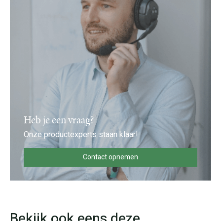
Heb je een vraag?
Onze productexperts staan klaar!
Contact opnemen