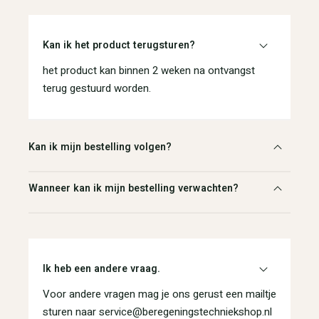
Kan ik het product terugsturen?
het product kan binnen 2 weken na ontvangst
terug gestuurd worden.
Kan ik mijn bestelling volgen?
Wanneer kan ik mijn bestelling verwachten?
Ik heb een andere vraag.
Voor andere vragen mag je ons gerust een mailtje
sturen naar service@beregeningstechniekshop.nl