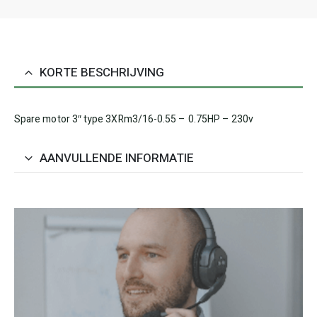
KORTE BESCHRIJVING
Spare motor 3″ type 3XRm3/16-0.55 – 0.75HP – 230v
AANVULLENDE INFORMATIE