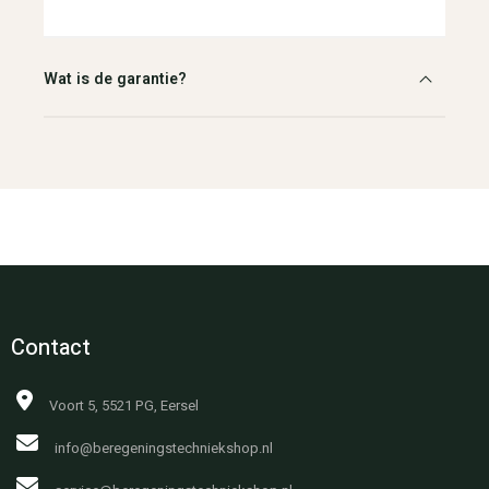
Wat is de garantie?
Contact
Voort 5, 5521 PG, Eersel
info@beregeningstechniekshop.nl