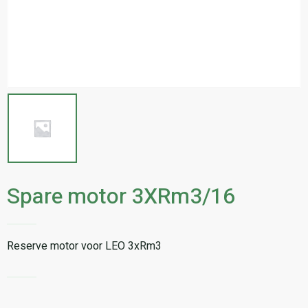
Spare motor 3XRm3/16
Reserve motor voor LEO 3xRm3