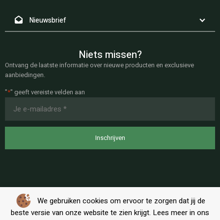
Nieuwsbrief
Niets missen?
Ontvang de laatste informatie over nieuwe producten en exclusieve
aanbiedingen.
"
*
" geeft vereiste velden aan
E-
mailadres
*
We gebruiken cookies om ervoor te zorgen dat jij de
beste versie van onze website te zien krijgt. Lees meer in ons