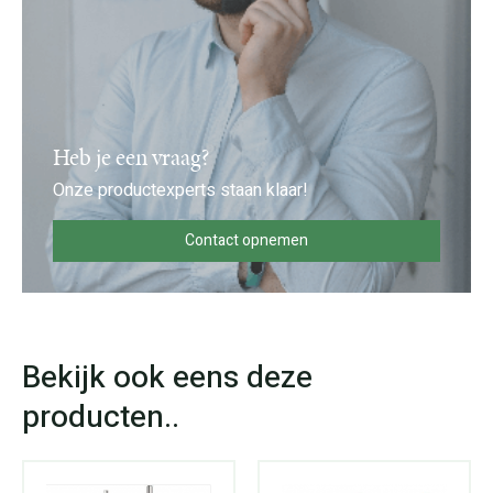
Heb je een vraag?
Onze productexperts staan klaar!
Contact opnemen