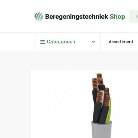
Categorieën
Assortiment