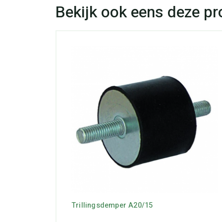
Trillingsdemper A20/15