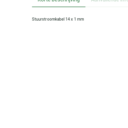
Stuurstroomkabel 14 x 1 mm