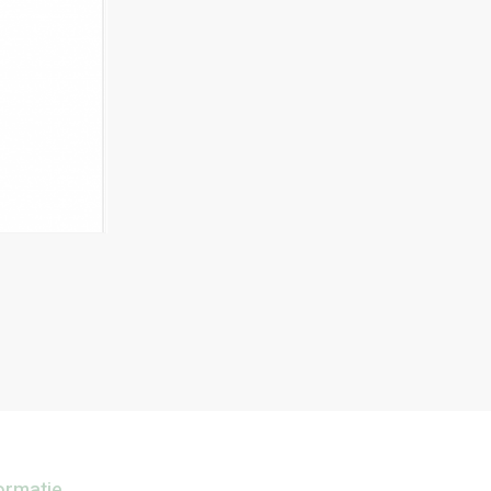
ormatie