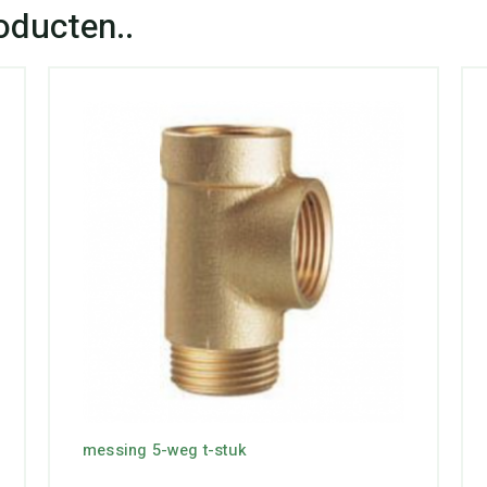
messing 5-weg t-stuk