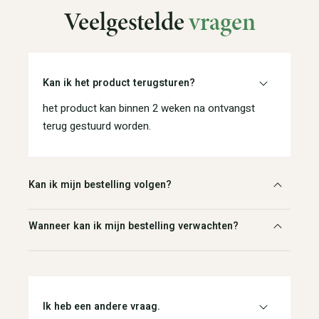
Veelgestelde
vragen
Kan ik het product terugsturen?
het product kan binnen 2 weken na ontvangst
terug gestuurd worden.
Kan ik mijn bestelling volgen?
Wanneer kan ik mijn bestelling verwachten?
Ik heb een andere vraag.