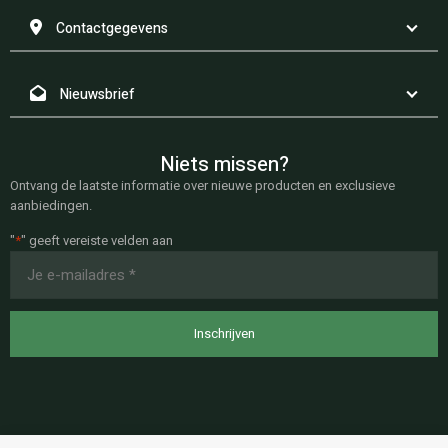
Contactgegevens
Nieuwsbrief
Niets missen?
Ontvang de laatste informatie over nieuwe producten en exclusieve
aanbiedingen.
"
*
" geeft vereiste velden aan
E-
mailadres
*