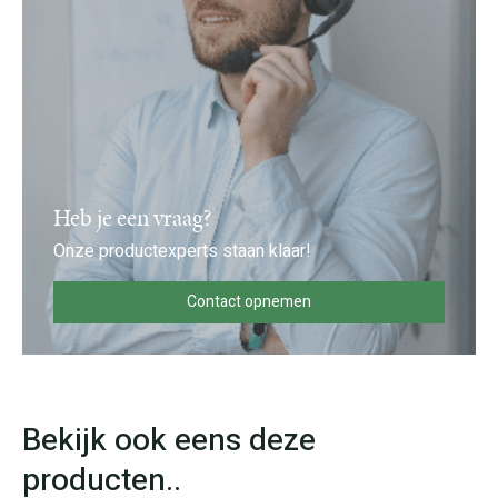
Heb je een vraag?
Onze productexperts staan klaar!
Contact opnemen