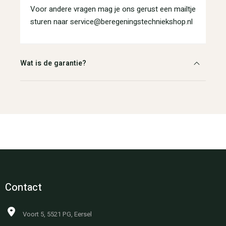
Voor andere vragen mag je ons gerust een mailtje
sturen naar service@beregeningstechniekshop.nl
Wat is de garantie?
Contact
Voort 5, 5521 PG, Eersel