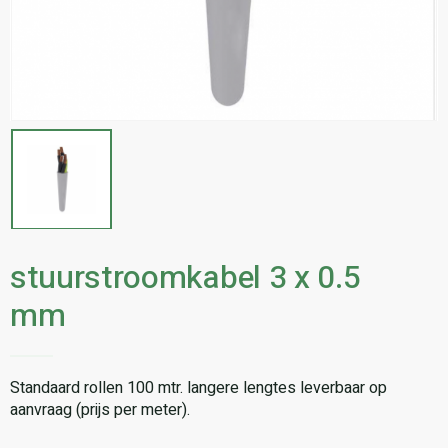
stuurstroomkabel 3 x 0.5
mm
Standaard rollen 100 mtr. langere lengtes leverbaar op
aanvraag (prijs per meter).