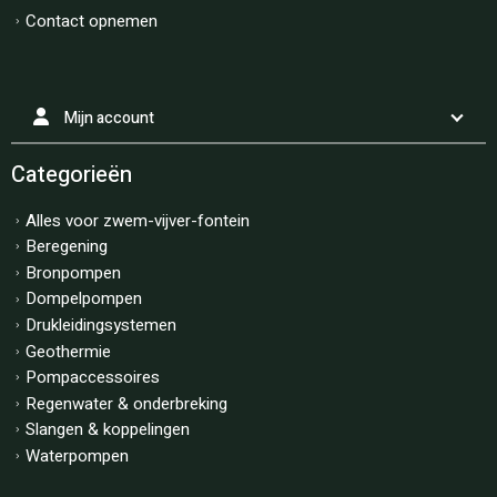
Contact opnemen
Mijn account
Categorieën
Alles voor zwem-vijver-fontein
Beregening
Bronpompen
Dompelpompen
Drukleidingsystemen
Geothermie
Pompaccessoires
Regenwater & onderbreking
Slangen & koppelingen
Waterpompen