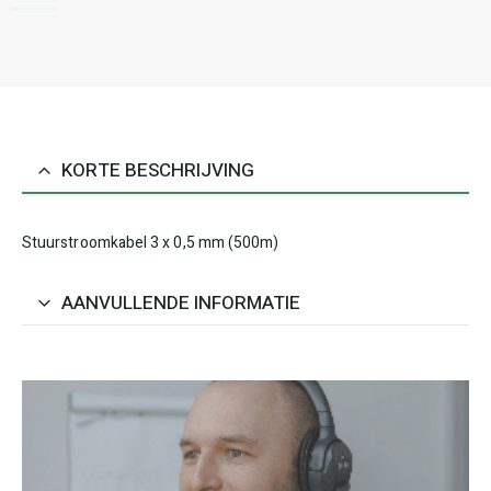
KORTE BESCHRIJVING
Stuurstroomkabel 3 x 0,5 mm (500m)
AANVULLENDE INFORMATIE