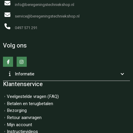
info@beregeningstechniekshop.nl
service@beregeningstechniekshop.nl
0497 571 291
Volg ons
Informatie
Klantenservice
Veelgestelde vragen (FAQ)
Betalen en terugbetalen
Bezorging
Retour aanvragen
Mijn account
Instructievideos