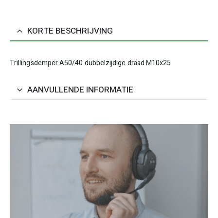
KORTE BESCHRIJVING
Trillingsdemper A50/40 dubbelzijdige draad M10x25
AANVULLENDE INFORMATIE