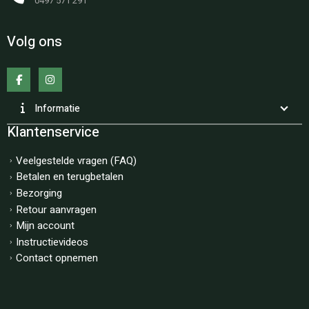
0497 571 291
Volg ons
Informatie
Klantenservice
Veelgestelde vragen (FAQ)
Betalen en terugbetalen
Bezorging
Retour aanvragen
Mijn account
Instructievideos
Contact opnemen