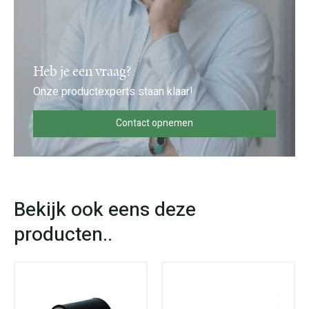
Heb je een vraag?
Onze productexperts staan klaar!
Contact opnemen