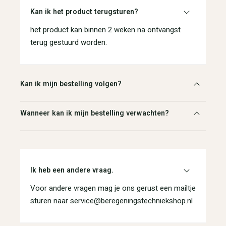
Kan ik het product terugsturen?
het product kan binnen 2 weken na ontvangst
terug gestuurd worden.
Kan ik mijn bestelling volgen?
Wanneer kan ik mijn bestelling verwachten?
Ik heb een andere vraag.
Voor andere vragen mag je ons gerust een mailtje
sturen naar service@beregeningstechniekshop.nl