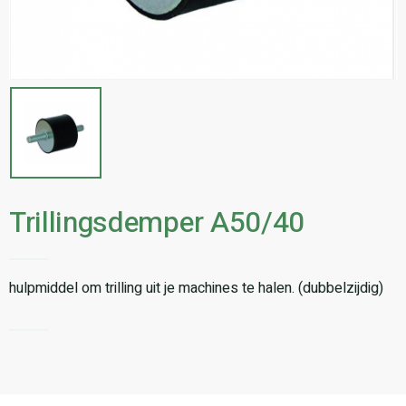
Trillingsdemper A50/40
hulpmiddel om trilling uit je machines te halen. (dubbelzijdig)