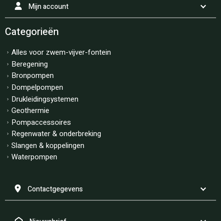
Mijn account
Categorieën
Alles voor zwem-vijver-fontein
Beregening
Bronpompen
Dompelpompen
Drukleidingsystemen
Geothermie
Pompaccessoires
Regenwater & onderbreking
Slangen & koppelingen
Waterpompen
Contactgegevens