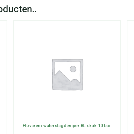
Flovarem waterslagdemper 8L druk 10 bar