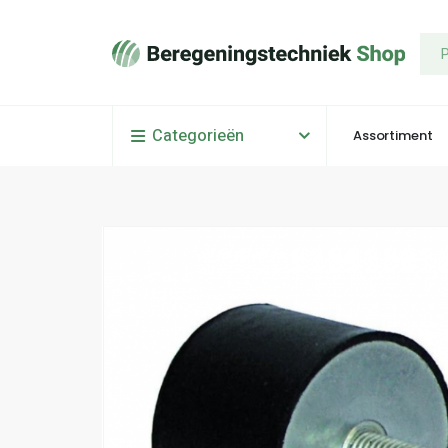
Categorieën
Assortiment