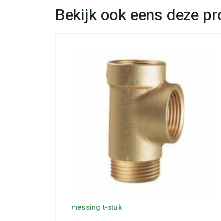
messing t-stuk