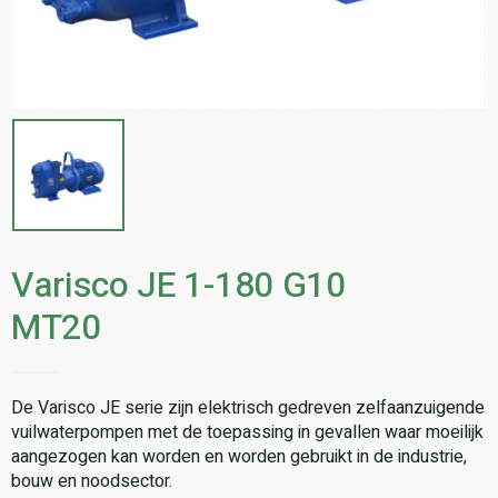
Varisco JE 1-180 G10
MT20
De Varisco JE serie zijn elektrisch gedreven zelfaanzuigende
vuilwaterpompen met de toepassing in gevallen waar moeilijk
aangezogen kan worden en worden gebruikt in de industrie,
bouw en noodsector.