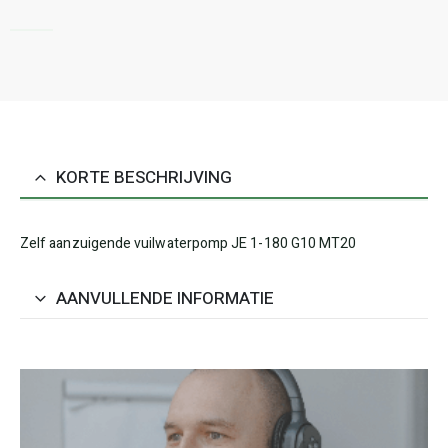
KORTE BESCHRIJVING
Zelf aanzuigende vuilwaterpomp JE 1-180 G10 MT20
AANVULLENDE INFORMATIE