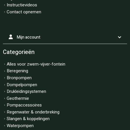
Instructievideos
Contact opnemen
Mijn account
Categorieën
Alles voor zwem-vijver-fontein
Beregening
Bronpompen
Dompelpompen
Drukleidingsystemen
Geothermie
Pompaccessoires
Regenwater & onderbreking
Slangen & koppelingen
Waterpompen