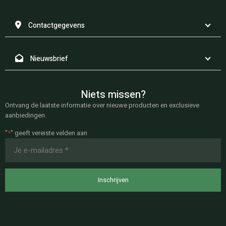
Contactgegevens
Nieuwsbrief
Niets missen?
Ontvang de laatste informatie over nieuwe producten en exclusieve
aanbiedingen.
"
*
" geeft vereiste velden aan
E-
mailadres
*