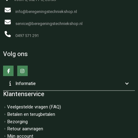
info@beregeningstechniekshop.nl
service@beregeningstechniekshop.nl
0497 571 291
Volg ons
Informatie
Klantenservice
Veelgestelde vragen (FAQ)
Betalen en terugbetalen
Bezorging
Retour aanvragen
Mijn account