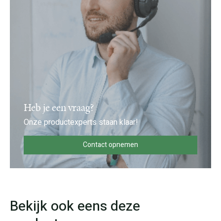
Heb je een vraag?
Onze productexperts staan klaar!
Contact opnemen