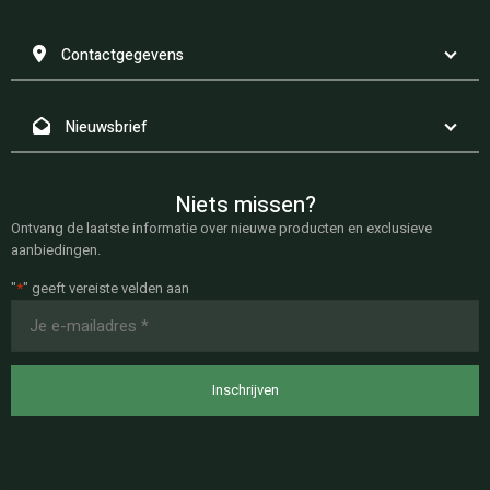
Contactgegevens
Nieuwsbrief
Niets missen?
Ontvang de laatste informatie over nieuwe producten en exclusieve
aanbiedingen.
"
*
" geeft vereiste velden aan
E-
mailadres
*