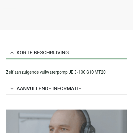
KORTE BESCHRIJVING
Zelf aanzuigende vuilwaterpomp JE 3-100 G10 MT20
AANVULLENDE INFORMATIE