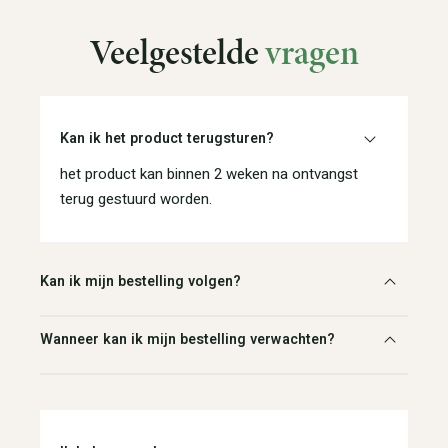
Veelgestelde
vragen
Kan ik het product terugsturen?
het product kan binnen 2 weken na ontvangst
terug gestuurd worden.
Kan ik mijn bestelling volgen?
Wanneer kan ik mijn bestelling verwachten?