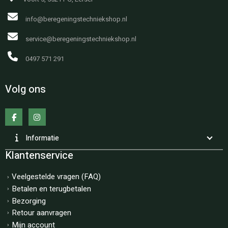
info@beregeningstechniekshop.nl
service@beregeningstechniekshop.nl
0497 571 291
Volg ons
Informatie
Klantenservice
Veelgestelde vragen (FAQ)
Betalen en terugbetalen
Bezorging
Retour aanvragen
Mijn account