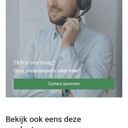
Heb je een vraag?
Onze productexperts staan klaar!
Contact opnemen