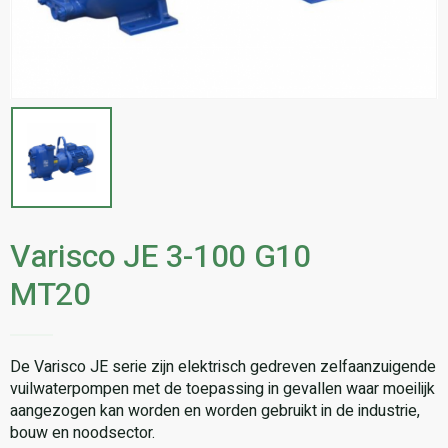
Varisco JE 3-100 G10
MT20
De Varisco JE serie zijn elektrisch gedreven zelfaanzuigende
vuilwaterpompen met de toepassing in gevallen waar moeilijk
aangezogen kan worden en worden gebruikt in de industrie,
bouw en noodsector.