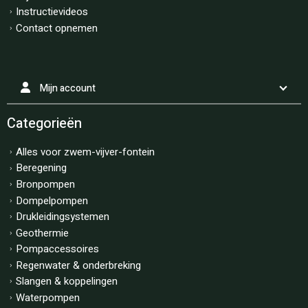
Instructievideos
Contact opnemen
Mijn account
Categorieën
Alles voor zwem-vijver-fontein
Beregening
Bronpompen
Dompelpompen
Drukleidingsystemen
Geothermie
Pompaccessoires
Regenwater & onderbreking
Slangen & koppelingen
Waterpompen