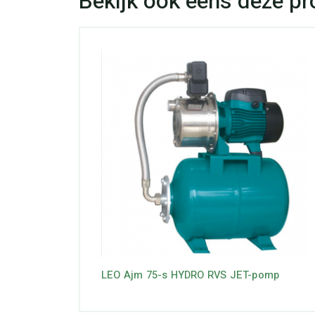
LEO Ajm 75-s HYDRO RVS JET-pomp