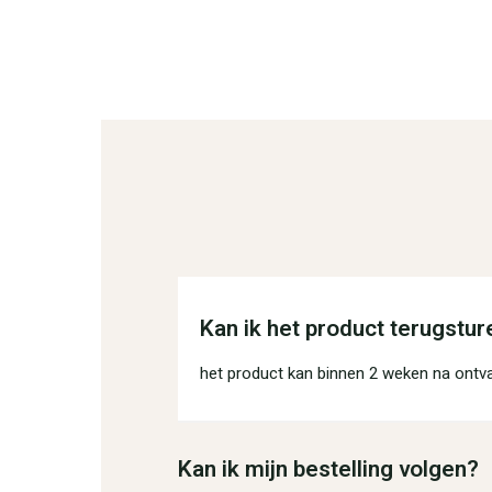
Kan ik het product terugstur
het product kan binnen 2 weken na ontv
Kan ik mijn bestelling volgen?