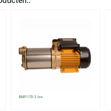
BMP170-3 los