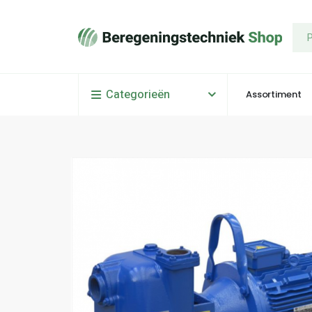
Categorieën
Assortiment