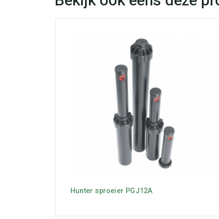
Hunter sproeier PGJ12A