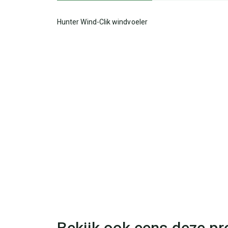
Hunter Wind-Clik windvoeler