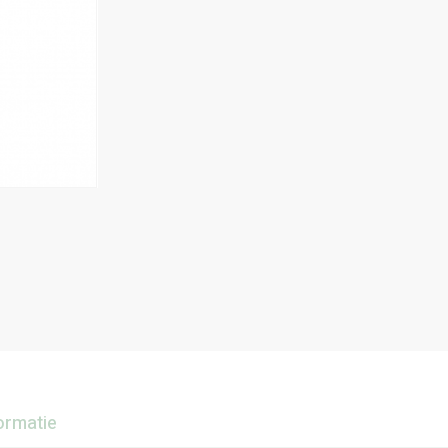
ormatie