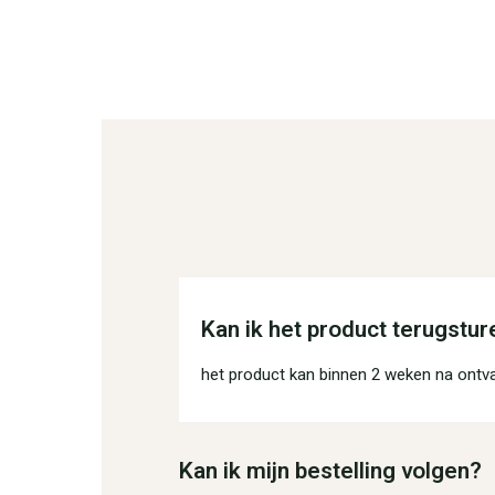
Kan ik het product terugstur
het product kan binnen 2 weken na ontv
Kan ik mijn bestelling volgen?