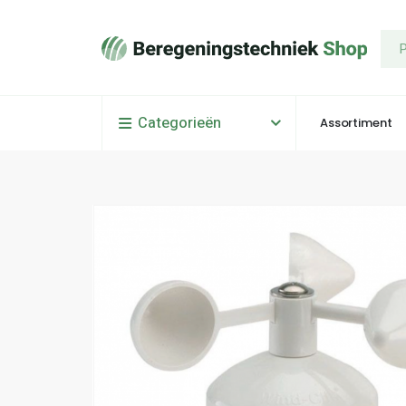
Categorieën
Assortiment