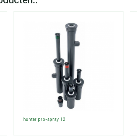
hunter pro-spray 12