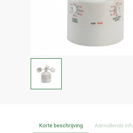
Korte beschrijving
Aanvullende inf