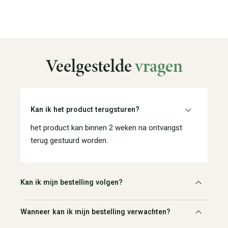
Veelgestelde
vragen
Kan ik het product terugsturen?
het product kan binnen 2 weken na ontvangst
terug gestuurd worden.
Kan ik mijn bestelling volgen?
Wanneer kan ik mijn bestelling verwachten?