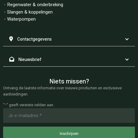
Regenwater & onderbreking
Slangen & koppelingen
Waterpompen
Contactgegevens
Nieuwsbrief
Niets missen?
Ontvang de laatste informatie over nieuwe producten en exclusieve
aanbiedingen.
"
*
" geeft vereiste velden aan
E-
mailadres
*