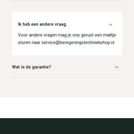
Ik heb een andere vraag.
Voor andere vragen mag je ons gerust een mailtje
sturen naar service@beregeningstechniekshop.nl
Wat is de garantie?