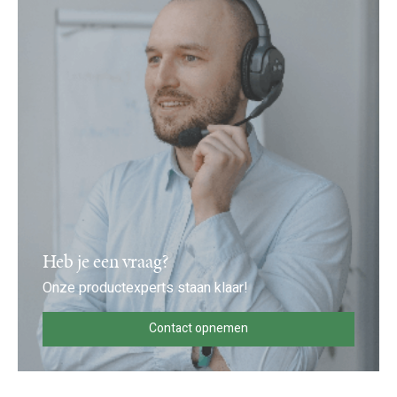
Heb je een vraag?
Onze productexperts staan klaar!
Contact opnemen