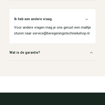
Ik heb een andere vraag.
Voor andere vragen mag je ons gerust een mailtje
sturen naar service@beregeningstechniekshop.nl
Wat is de garantie?