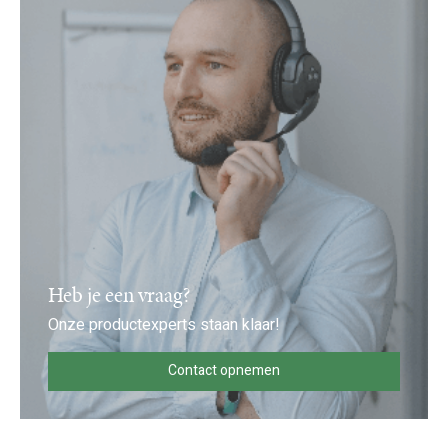
Heb je een vraag?
Onze productexperts staan klaar!
Contact opnemen