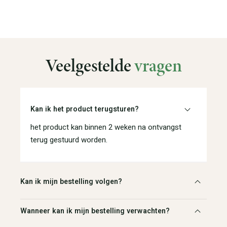
Veelgestelde
vragen
Kan ik het product terugsturen?
het product kan binnen 2 weken na ontvangst
terug gestuurd worden.
Kan ik mijn bestelling volgen?
Wanneer kan ik mijn bestelling verwachten?