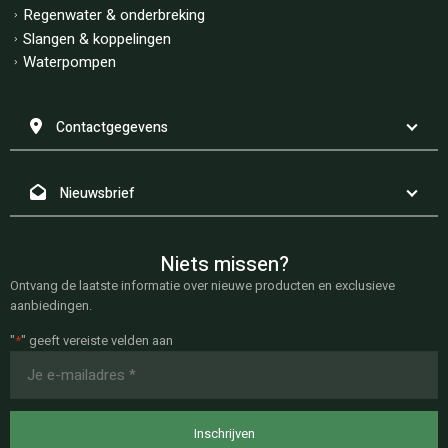
Regenwater & onderbreking
Slangen & koppelingen
Waterpompen
Contactgegevens
Nieuwsbrief
Niets missen?
Ontvang de laatste informatie over nieuwe producten en exclusieve
aanbiedingen.
"
*
" geeft vereiste velden aan
E-
mailadres
*